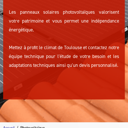
Les panneaux solaires photovoltaïques valorisent
votre patrimoine et vous permet une indépendance
énergétique.
Mettez à profit le climat de Toulouse et contactez notre
équipe technique pour l'étude de votre besoin et les
adaptations techniques ainsi qu'un devis personnalisé.
Accueil
Photovoltaïque