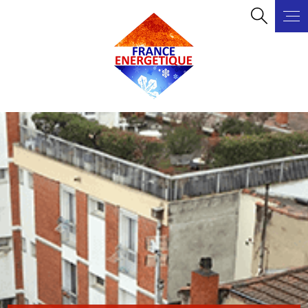
Panneau de gestion des cookies