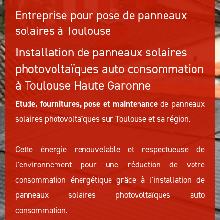
Entreprise pour pose de panneaux
solaires à Toulouse
Installation de panneaux solaires
photovoltaïques auto consommation
à Toulouse Haute Garonne
Etude, fournitures, pose et maintenance
de panneaux
solaires photovoltaïques sur Toulouse et sa région.
Cette énergie renouvelable et respectueuse de
l'environnement pour une réduction de votre
consommation énergétique grâce à l'installation de
panneaux solaires photovoltaïques auto
consommation.