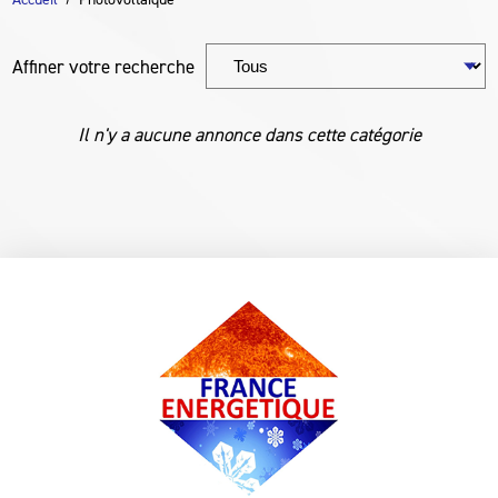
Affiner votre recherche
Il n'y a aucune annonce dans cette catégorie